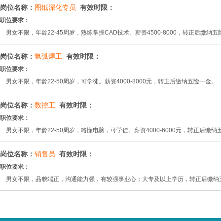
岗位名称：
图纸深化专员
有效时限：
职位要求：
男女不限，年龄22-45周岁，熟练掌握CAD技术。薪资4500-8000，转正后缴纳
岗位名称：
氩弧焊工
有效时限：
职位要求：
男女不限，年龄22-50周岁，可学徒。薪资4000-8000元，转正后缴纳五险一金。
岗位名称：
数控工
有效时限：
职位要求：
男女不限，年龄22-50周岁，略懂电脑，可学徒。薪资4000-6000元，转正后缴纳
岗位名称：
销售员
有效时限：
职位要求：
男女不限，品貌端正，沟通能力强，有较强事业心；大专及以上学历，转正后缴纳五险