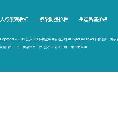
人行景观栏杆
桥梁防撞护栏
生态路基护栏
Copyright © 2018 江苏卡斯特桥梁构件有限公司 All rights reserved 制作维护：
海安
友情链接：
中艺桥梁营造工程（苏州）有限公司
中国桥梁网