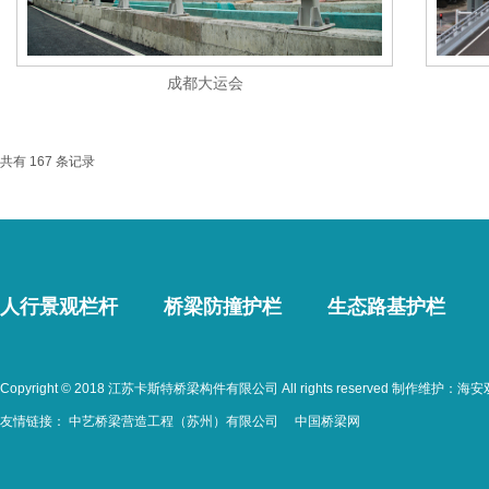
成都大运会
共有 167 条记录
人行景观栏杆
桥梁防撞护栏
生态路基护栏
Copyright © 2018 江苏卡斯特桥梁构件有限公司 All rights reserved 制作维护：
海安
友情链接：
中艺桥梁营造工程（苏州）有限公司
中国桥梁网