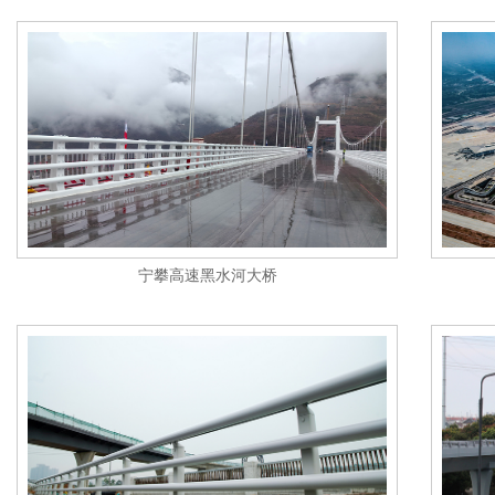
宁攀高速黑水河大桥