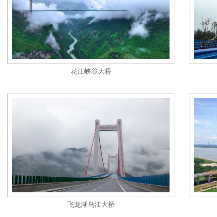
花江峡谷大桥
飞龙湖乌江大桥