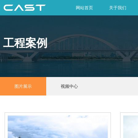
网站首页
关于我们
工程案例
图片展示
视频中心